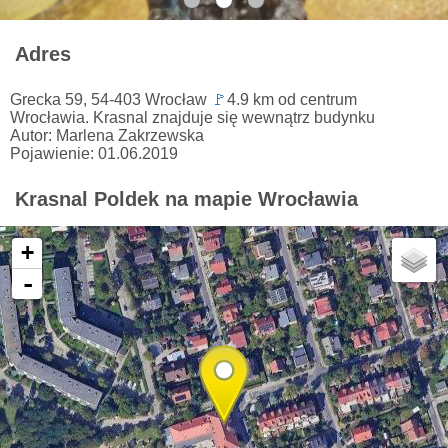
Adres
Grecka 59, 54-403 Wrocław
🚩
4.9 km od centrum
Wrocławia. Krasnal znajduje się wewnątrz budynku
Autor: Marlena Zakrzewska
Pojawienie: 01.06.2019
Krasnal Poldek na mapie Wrocławia
+
-