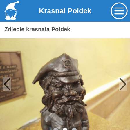
Krasnal Poldek
Zdjęcie krasnala Poldek