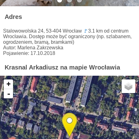
Adres
Stalowowolska 24, 53-404 Wrocław
🚩
3.1 km od centrum
Wrocławia. Dostęp może być ograniczony (np. szlabanem,
ogrodzeniem, bramą, bramkami)
Autor: Marlena Zakrzewska
Pojawienie: 17.10.2018
Krasnal Arkadiusz na mapie Wrocławia
+
-