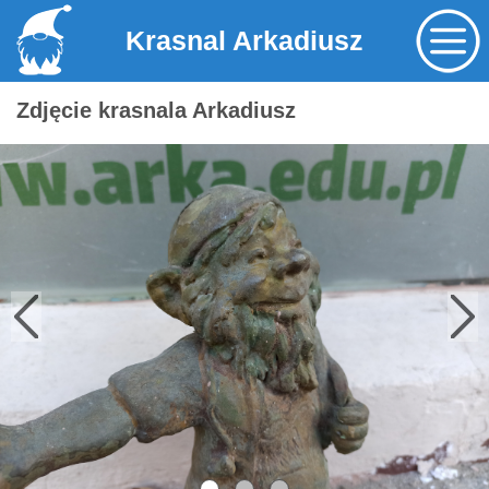
Krasnal Arkadiusz
Zdjęcie krasnala Arkadiusz