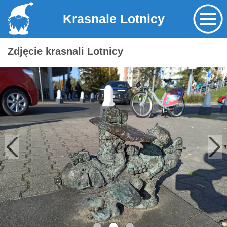
Krasnale Lotnicy
Zdjęcie krasnali Lotnicy