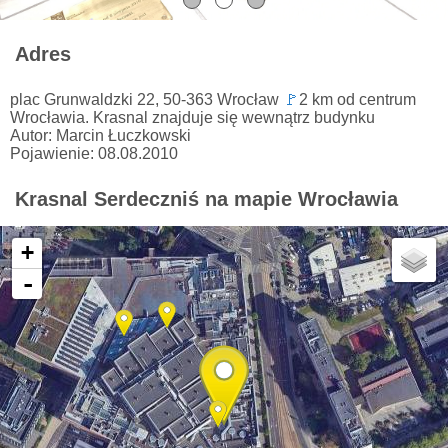
Adres
plac Grunwaldzki 22, 50-363 Wrocław
🚩
2 km od centrum
Wrocławia. Krasnal znajduje się wewnątrz budynku
Autor: Marcin Łuczkowski
Pojawienie: 08.08.2010
Krasnal Serdeczniś na mapie Wrocławia
+
-