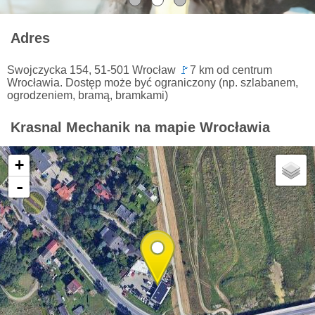
Adres
Swojczycka 154, 51-501 Wrocław
🚩
7 km od centrum
Wrocławia. Dostęp może być ograniczony (np. szlabanem,
ogrodzeniem, bramą, bramkami)
Krasnal Mechanik na mapie Wrocławia
+
-