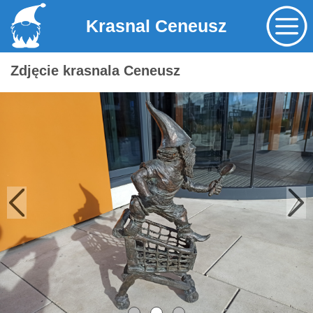
Krasnal Ceneusz
Zdjęcie krasnala Ceneusz