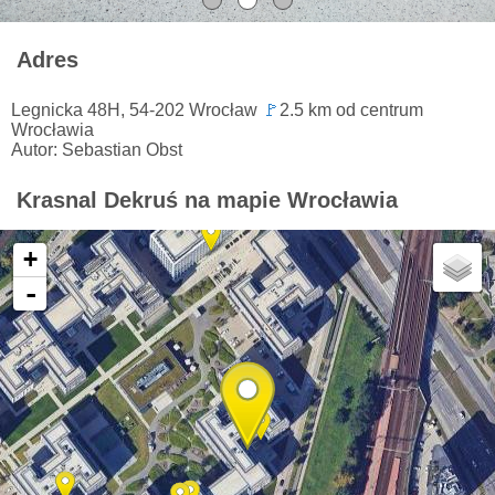
Adres
Legnicka 48H, 54-202 Wrocław
🚩
2.5 km od centrum
Wrocławia
Autor: Sebastian Obst
Krasnal Dekruś na mapie Wrocławia
+
-