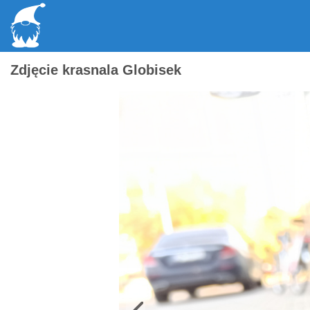
Zdjęcie krasnala Globisek