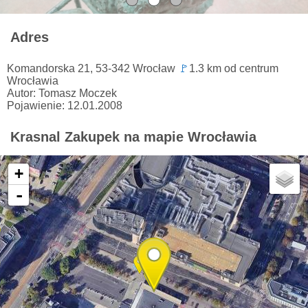
Adres
Komandorska 21, 53-342 Wrocław
🚩
1.3 km od centrum
Wrocławia
Autor: Tomasz Moczek
Pojawienie: 12.01.2008
Krasnal Zakupek na mapie Wrocławia
+
-