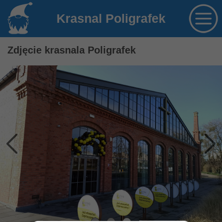
Krasnal Poligrafek
Zdjęcie krasnala Poligrafek