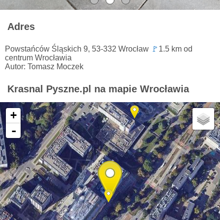
Adres
Powstańców Śląskich 9, 53-332 Wrocław
🚩
1.5 km od
centrum Wrocławia
Autor: Tomasz Moczek
Krasnal Pyszne.pl na mapie Wrocławia
+
-