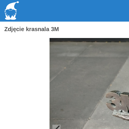
Zdjęcie krasnala 3M