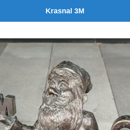
Krasnal 3M