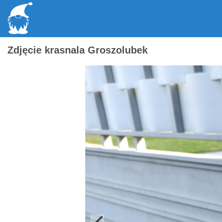
Zdjęcie krasnala Groszolubek