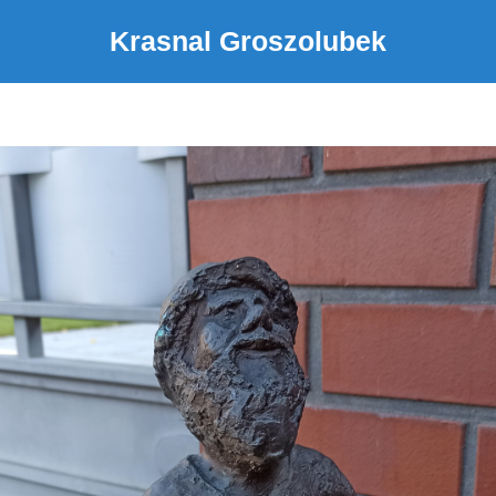
Krasnal Groszolubek