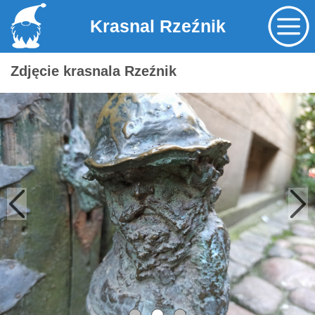
Krasnal Rzeźnik
Zdjęcie krasnala Rzeźnik