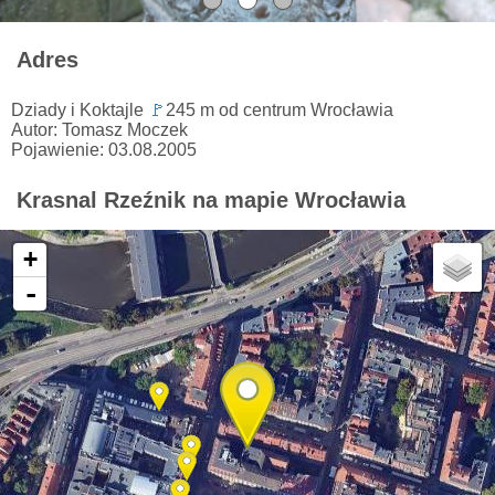
Adres
Dziady i Koktajle
🚩
245 m od centrum Wrocławia
Autor: Tomasz Moczek
Pojawienie: 03.08.2005
Krasnal Rzeźnik na mapie Wrocławia
+
-