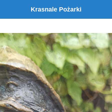
Krasnale Pożarki