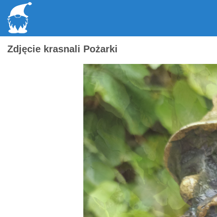
Zdjęcie krasnali Pożarki