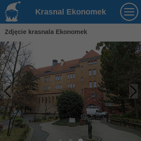
Krasnal Ekonomek
Zdjęcie krasnala Ekonomek