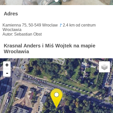
Adres
Kamienna 75, 50-549 Wrocław
🚩
2.4 km od centrum
Wrocławia
Autor: Sebastian Obst
Krasnal Anders i Miś Wojtek na mapie
Wrocławia
+
-