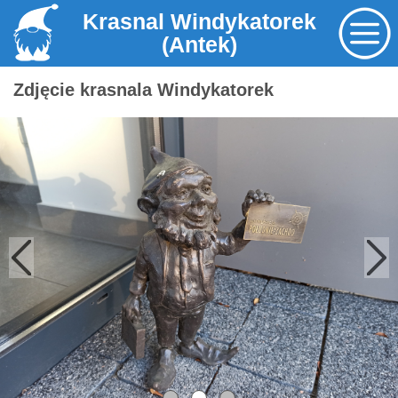
Krasnal Windykatorek
(Antek)
Zdjęcie krasnala Windykatorek