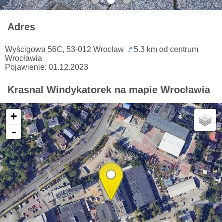
Adres
Wyścigowa 56C, 53-012 Wrocław
🚩
5.3 km od centrum
Wrocławia
Pojawienie: 01.12.2023
Krasnal Windykatorek na mapie Wrocławia
+
-