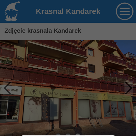
Krasnal Kandarek
Zdjęcie krasnala Kandarek