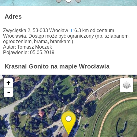
Adres
Zwycięska 2, 53-033 Wrocław
🚩
6.3 km od centrum
Wrocławia. Dostęp może być ograniczony (np. szlabanem,
ogrodzeniem, bramą, bramkami)
Autor: Tomasz Moczek
Pojawienie: 05.05.2019
Krasnal Gonito na mapie Wrocławia
+
-