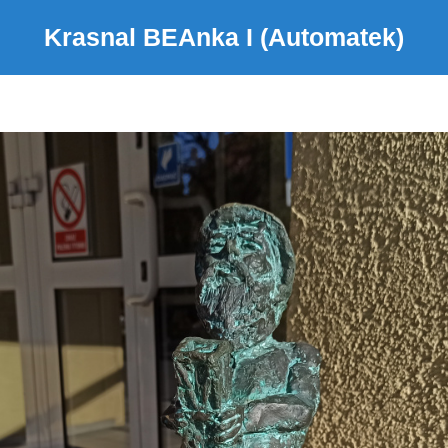
Krasnal BEAnka I (Automatek)