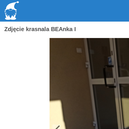
Zdjęcie krasnala BEAnka I