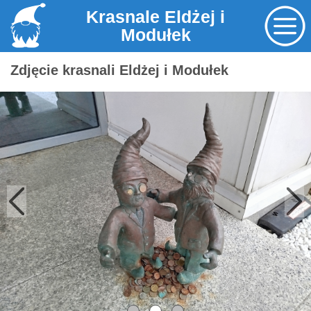
Krasnale Eldżej i
Modułek
Zdjęcie krasnali Eldżej i Modułek