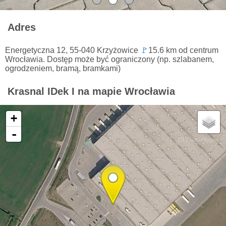
Adres
Energetyczna 12, 55-040 Krzyżowice
🚩
15.6 km od centrum
Wrocławia. Dostęp może być ograniczony (np. szlabanem,
ogrodzeniem, bramą, bramkami)
Krasnal IDek I na mapie Wrocławia
+
-