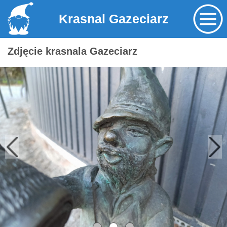
Krasnal Gazeciarz
Zdjęcie krasnala Gazeciarz