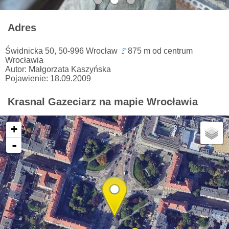
Adres
Świdnicka 50, 50-996 Wrocław
🚩
875 m od centrum
Wrocławia
Autor: Małgorzata Kaszyńska
Pojawienie: 18.09.2009
Krasnal Gazeciarz na mapie Wrocławia
+
-