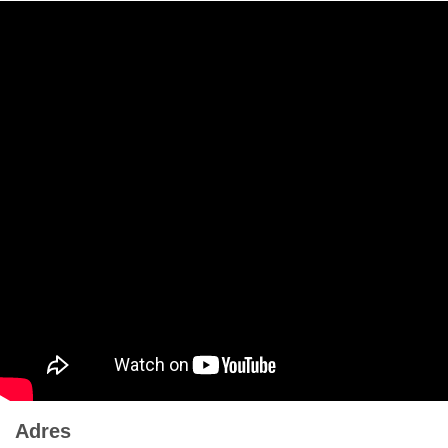
Adres