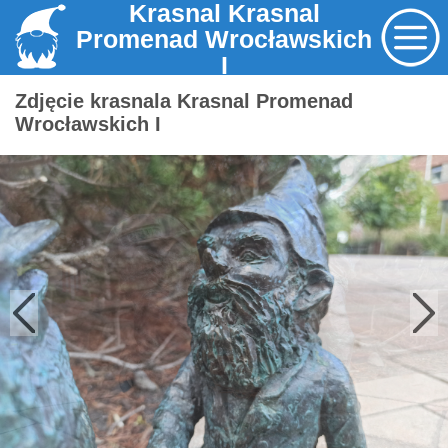
Krasnal Krasnal
Promenad Wrocławskich
I
Zdjęcie krasnala Krasnal Promenad
Wrocławskich I