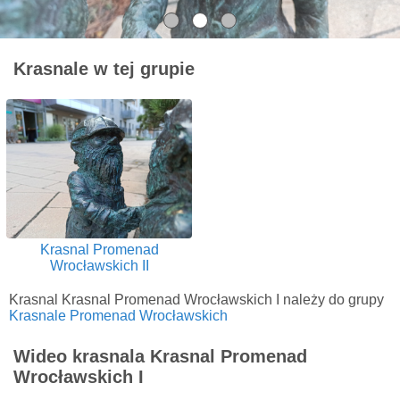
Krasnale w tej grupie
Krasnal Promenad
Wrocławskich II
Krasnal Krasnal Promenad Wrocławskich I należy do grupy
Krasnale Promenad Wrocławskich
Wideo krasnala Krasnal Promenad
Wrocławskich I