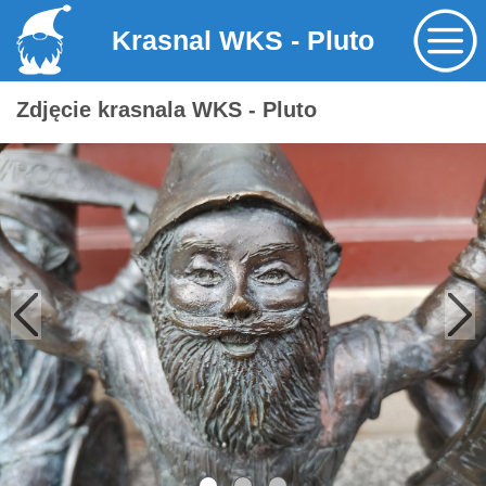
Krasnal WKS - Pluto
Zdjęcie krasnala WKS - Pluto