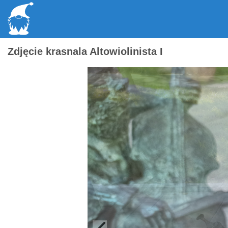
Zdjęcie krasnala Altowiolinista I