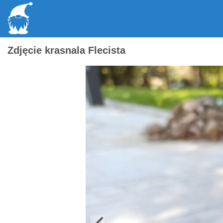
Zdjęcie krasnala Flecista