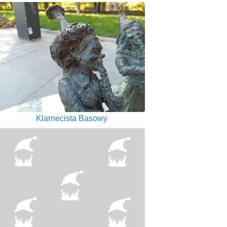
Klarnecista Basowy