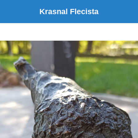
Krasnal Flecista