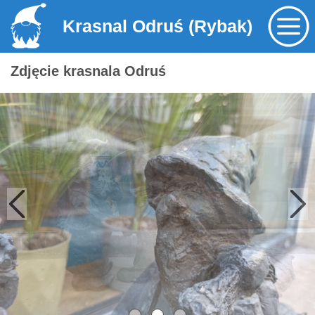
Krasnal Odruś (Rybak)
Zdjęcie krasnala Odruś