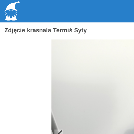
Zdjęcie krasnala Termiś Syty