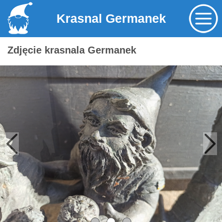
Krasnal Germanek
Zdjęcie krasnala Germanek