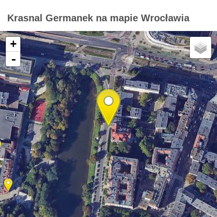
Krasnal Germanek na mapie Wrocławia
+
-