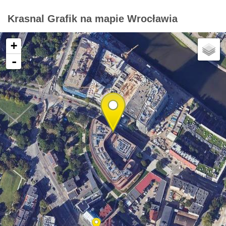
Krasnal Grafik na mapie Wrocławia
+
-