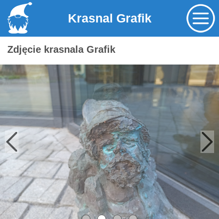
Krasnal Grafik
Zdjęcie krasnala Grafik