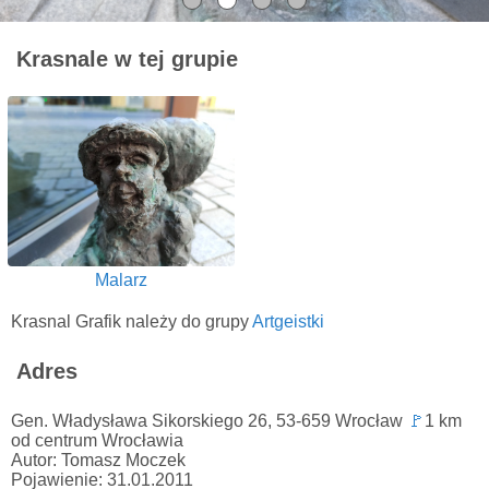
Krasnale w tej grupie
Malarz
Krasnal Grafik należy do grupy
Artgeistki
Adres
Gen. Władysława Sikorskiego 26, 53-659 Wrocław
🚩
1 km
od centrum Wrocławia
Autor: Tomasz Moczek
Pojawienie: 31.01.2011