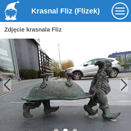
Krasnal Fliz (Flizek)
Zdjęcie krasnala Fliz