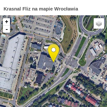
Krasnal Fliz na mapie Wrocławia
+
-