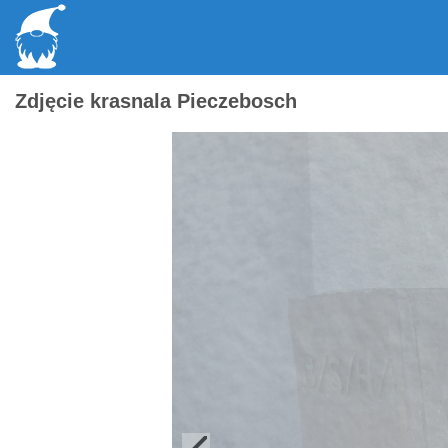
Zdjęcie krasnala Pieczebosch