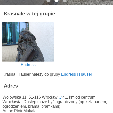
Krasnale w tej grupie
Endress
Krasnal Hauser należy do grupy
Endress i Hauser
Adres
Wołowska 11, 51-116 Wrocław
🚩
4.1 km od centrum
Wrocławia. Dostęp może być ograniczony (np. szlabanem,
ogrodzeniem, bramą, bramkami)
Autor: Piotr Makała