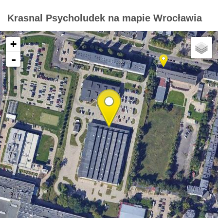
Krasnal Psycholudek na mapie Wrocławia
+
-