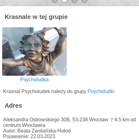
Krasnale w tej grupie
Psycholudka
Krasnal Psycholudek należy do grupy
Psycholudki
Adres
Aleksandra Ostrowskiego 30B, 53-238 Wrocław
🚩
4.5 km od
centrum Wrocławia
Autor: Beata Zwolańska-Hołod
Pojawienie: 22.03.2023