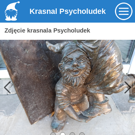
Krasnal Psycholudek
Zdjęcie krasnala Psycholudek