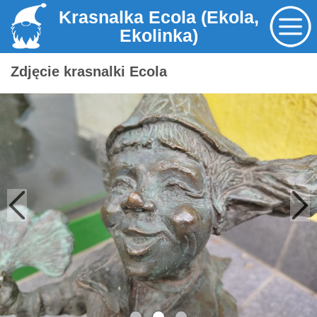
Krasnalka Ecola (Ekola,
Ekolinka)
Zdjęcie krasnalki Ecola