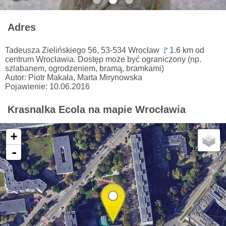
Adres
Tadeusza Zielińskiego 56, 53-534 Wrocław
🚩
1.6 km od
centrum Wrocławia. Dostęp może być ograniczony (np.
szlabanem, ogrodzeniem, bramą, bramkami)
Autor: Piotr Makała, Marta Mirynowska
Pojawienie: 10.06.2016
Krasnalka Ecola na mapie Wrocławia
+
-