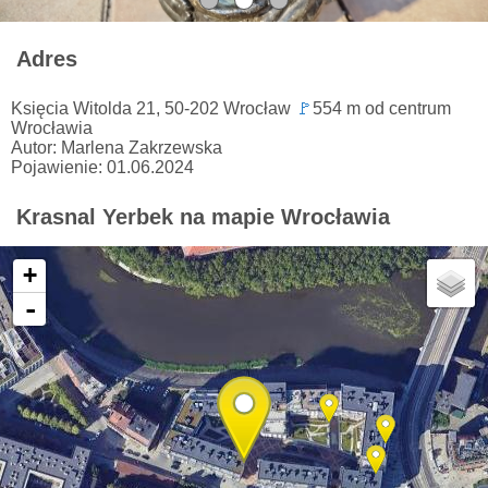
Adres
Księcia Witolda 21, 50-202 Wrocław
🚩
554 m od centrum
Wrocławia
Autor: Marlena Zakrzewska
Pojawienie: 01.06.2024
Krasnal Yerbek na mapie Wrocławia
+
-