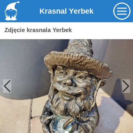
Krasnal Yerbek
Zdjęcie krasnala Yerbek