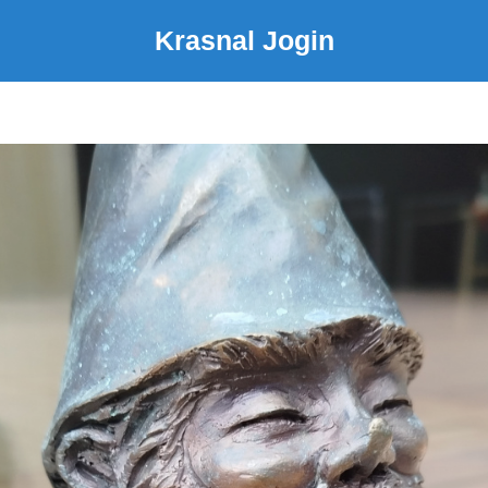
Krasnal Jogin