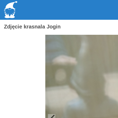
Zdjęcie krasnala Jogin