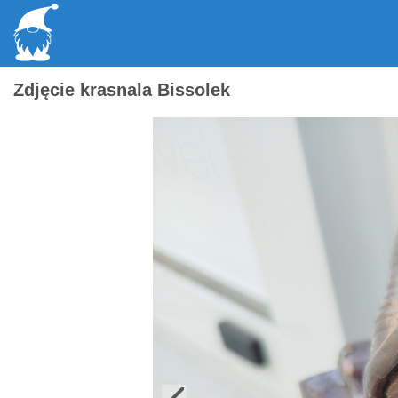
Zdjęcie krasnala Bissolek