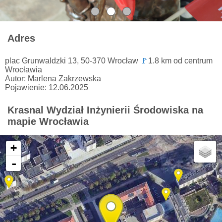
Adres
plac Grunwaldzki 13, 50-370 Wrocław
🚩
1.8 km od centrum
Wrocławia
Autor: Marlena Zakrzewska
Pojawienie: 12.06.2025
Krasnal Wydział Inżynierii Środowiska na
mapie Wrocławia
+
-