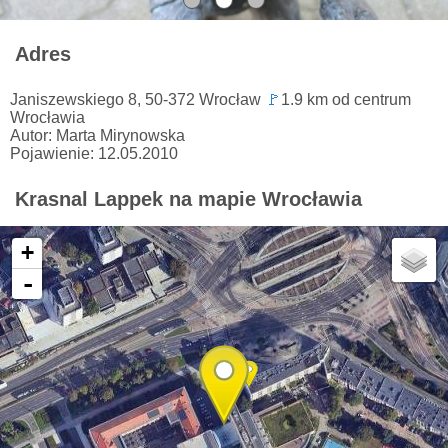
Adres
Janiszewskiego 8, 50-372 Wrocław
🚩
1.9 km od centrum
Wrocławia
Autor: Marta Mirynowska
Pojawienie: 12.05.2010
Krasnal Lappek na mapie Wrocławia
+
-