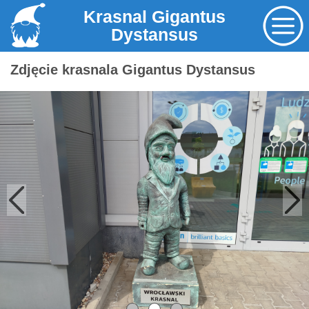
Krasnal Gigantus
Dystansus
Zdjęcie krasnala Gigantus Dystansus