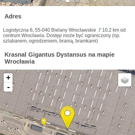
Adres
Logistyczna 6, 55-040 Bielany Wrocławskie
🚩
10.2 km od
centrum Wrocławia. Dostęp może być ograniczony (np.
szlabanem, ogrodzeniem, bramą, bramkami)
Krasnal Gigantus Dystansus na mapie
Wrocławia
+
-