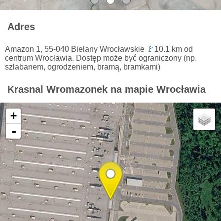
Adres
Amazon 1, 55-040 Bielany Wrocławskie
🚩
10.1 km od
centrum Wrocławia. Dostęp może być ograniczony (np.
szlabanem, ogrodzeniem, bramą, bramkami)
Krasnal Wromazonek na mapie Wrocławia
+
-