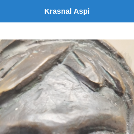
Krasnal Aspi