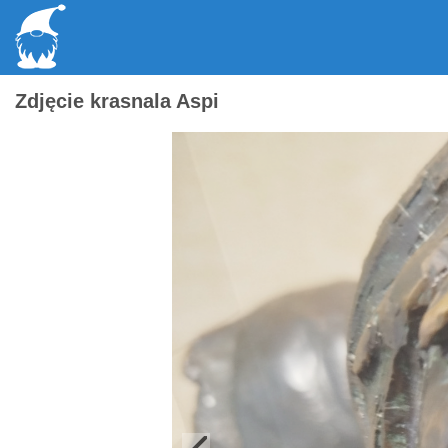
Zdjęcie krasnala Aspi