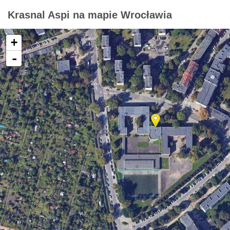
Krasnal Aspi na mapie Wrocławia
+
-