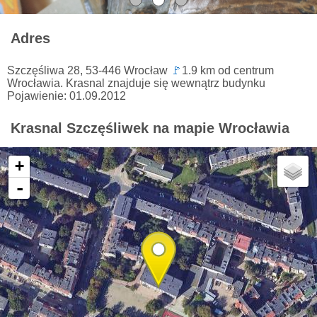
Adres
Szczęśliwa 28, 53-446 Wrocław
🚩
1.9 km od centrum
Wrocławia. Krasnal znajduje się wewnątrz budynku
Pojawienie: 01.09.2012
Krasnal Szczęśliwek na mapie Wrocławia
+
-