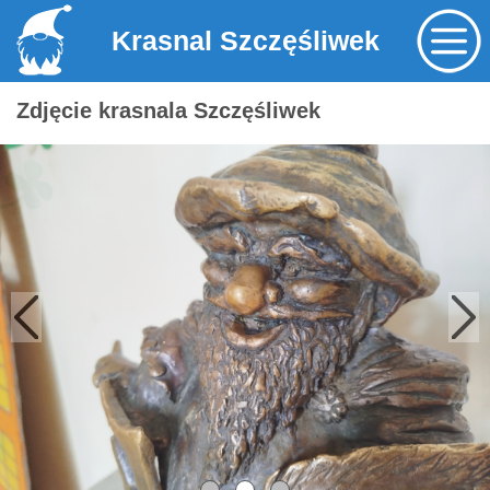
Krasnal Szczęśliwek
Zdjęcie krasnala Szczęśliwek