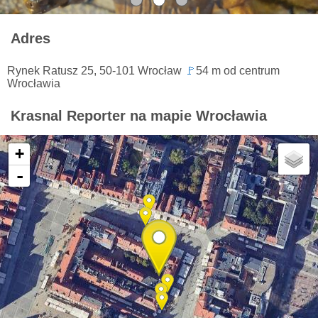
Adres
Rynek Ratusz 25, 50-101 Wrocław
🚩
54 m od centrum
Wrocławia
Krasnal Reporter na mapie Wrocławia
+
-