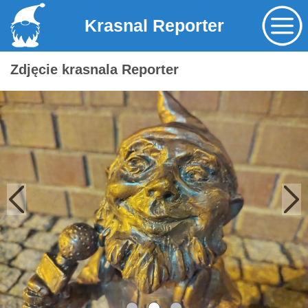
Krasnal Reporter
Zdjęcie krasnala Reporter