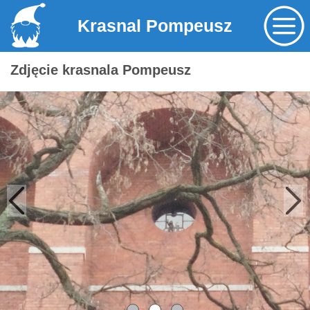
Krasnal Pompeusz
Zdjęcie krasnala Pompeusz