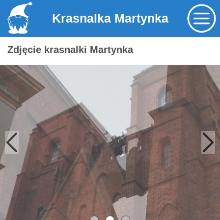
Krasnalka Martynka
Zdjęcie krasnalki Martynka