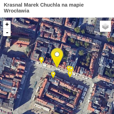
Krasnal Marek Chuchla na mapie
Wrocławia
+
-