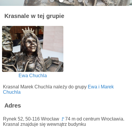
Krasnale w tej grupie
Ewa Chuchla
Krasnal Marek Chuchla należy do grupy
Ewa i Marek
Chuchla
Adres
Rynek 52, 50-116 Wrocław
🚩
74 m od centrum Wrocławia.
Krasnal znajduje się wewnątrz budynku